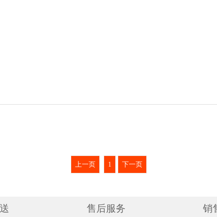
单罐)
2罐装 ￥300(￥150/单罐)
2罐装 ￥300(￥
单罐)
3罐装 ￥450(￥150/单罐)
3罐装 ￥450(￥
单罐)
4罐装 ￥600(￥150/单罐)
4罐装 ￥600(￥
单罐)
6罐装 ￥900(￥150/单罐)
6罐装 ￥900(￥
单罐)
上一页
1
下一页
送
售后服务
销