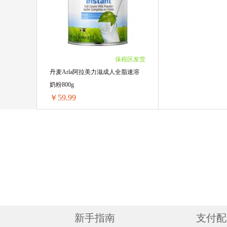
2罐装 ￥390.02(￥195.01/单罐)
2罐装 ￥320(￥160/
3罐装 ￥585.03(￥195.01/单罐)
3罐装 ￥480(￥160/
4罐装 ￥780.04(￥195.01/单罐)
4罐装 ￥640(￥160/
5罐装 ￥975.05(￥195.01/单罐)
5罐装 ￥800(￥160/
6罐装 ￥1170.06(￥195.01/单罐)
6罐装 ￥960(￥160/
保税区发货
丹麦Arla阿拉美力滋成人全脂速溶
奶粉800g
￥59.99
丹麦Arla阿拉美力滋成人全脂速溶奶粉800g
1罐装 ￥66.54(￥66.54/单罐)
2罐装 ￥119.98(￥59.99/单罐)
3罐装 ￥179.97(￥59.99/单罐)
4罐装 ￥239.96(￥59.99/单罐)
6罐装 ￥359.94(￥59.99/单罐)
新手指南
支付配