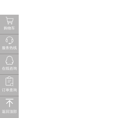
购物车
服务热线
在线咨询
订单查询
返回顶部