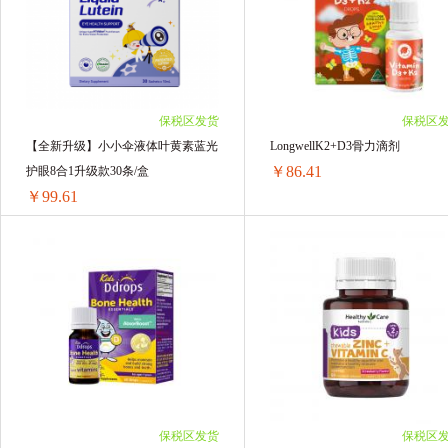
2瓶 ￥189.62(￥94.81/单瓶)
2瓶 ￥225.62(￥112.81/单瓶)
3瓶 ￥280.83(￥93.61/单瓶)
3瓶 ￥334.83(￥111.61/单瓶)
4瓶 ￥369.64(￥92.41/单瓶)
4瓶 ￥441.64(￥110.41/单瓶)
5瓶 ￥456.05(￥91.21/单瓶)
5瓶 ￥546.05(￥109.21/单瓶)
6瓶 ￥540.06(￥90.01/单瓶)
6瓶 ￥648.06(￥108.01/单瓶)
保税区发货
保税区
【全新升级】小小伞液体叶黄素蓝光
LongwellK2+D3骨力滴剂
￥86.41
护眼8合1升级款30条/盒
￥99.61
【全新升级】小小伞液体叶黄素蓝光护眼8合1升级款30条/盒
LongwellK2+D3骨力滴剂
1盒 ￥105.61(￥105.61/单盒)
1瓶 ￥86.41(￥86.41/单瓶)
2盒 ￥204.02(￥102.01/单盒)
2瓶 ￥172.82(￥86.41/单瓶)
3盒 ￥302.43(￥100.81/单盒)
3瓶 ￥259.23(￥86.41/单瓶)
6盒 ￥597.66(￥99.61/单盒)
4瓶 ￥345.64(￥86.41/单瓶)
5瓶 ￥432.05(￥86.41/单瓶)
6瓶 ￥518.46(￥86.41/单瓶)
保税区发货
保税区