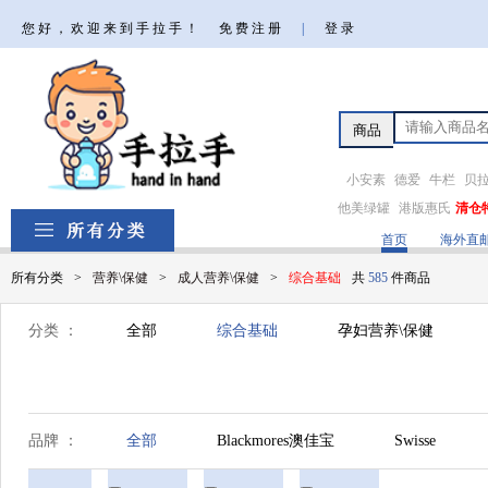
您好，欢迎来到手拉手！
免费注册
|
登录
小安素
德爱
牛栏
贝
他美绿罐
港版惠氏
清仓
首页
海外直
所有分类
>
营养\保健
>
成人营养\保健
>
综合基础
共
585
件商品
分类 ：
全部
综合基础
孕妇营养\保健
品牌 ：
全部
Blackmores澳佳宝
Swisse