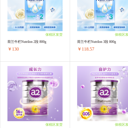
2罐装 ￥424(￥212/单罐)
2罐装 ￥418(￥209/单罐)
3罐装 ￥636(￥212/单罐)
3罐装 ￥627(￥209/单罐)
4罐装 ￥848(￥212/单罐)
4罐装 ￥836(￥209/单罐)
6罐装 ￥1254(￥209/单罐)
6罐装 ￥1254(￥209/单罐)
保税区发货
保税区
荷兰牛栏Nutrilon 2段 800g
荷兰牛栏Nutrilon 3段 800g
￥130
￥118.57
荷兰牛栏Nutrilon 2段 800g
荷兰牛栏Nutrilon 3段 800g
1罐装 ￥136.55(￥136.55/单罐)
1罐装 ￥121.98(￥121.98/单罐)
2罐装 ￥260(￥130/单罐)
2罐装 ￥237.14(￥118.57/单罐)
3罐装 ￥390(￥130/单罐)
3罐装 ￥355.71(￥118.57/单罐)
4罐装 ￥520(￥130/单罐)
4罐装 ￥474.28(￥118.57/单罐)
6罐装 ￥780(￥130/单罐)
5罐装 ￥592.85(￥118.57/单罐)
6罐装 ￥711.42(￥118.57/单罐)
保税区发货
保税区