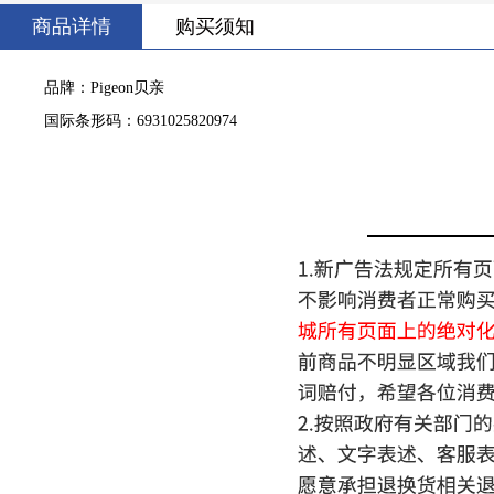
商品详情
购买须知
品牌：Pigeon贝亲
国际条形码：6931025820974