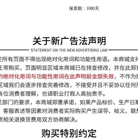
保质期：1080天