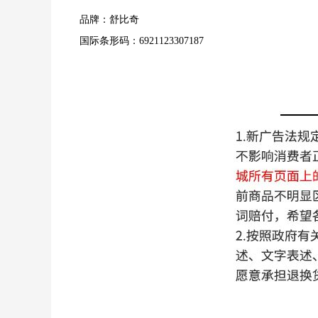
品牌：舒比奇
国际条形码：6921123307187