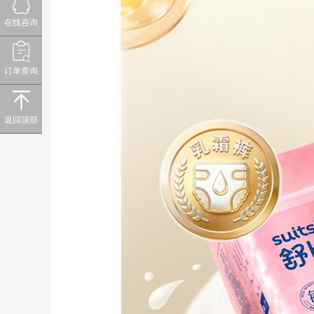
在线咨询
订单查询
返回顶部