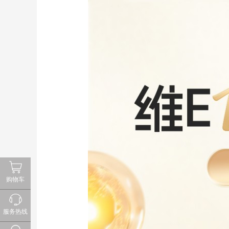
购物车
服务热线