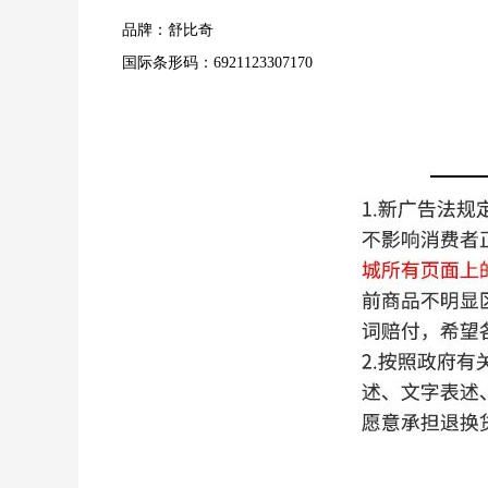
品牌：舒比奇
国际条形码：6921123307170