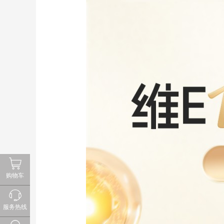
购物车
服务热线