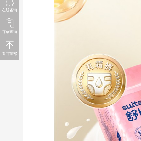
在线咨询
订单查询
返回顶部