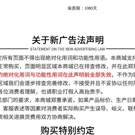
保质期：1080天