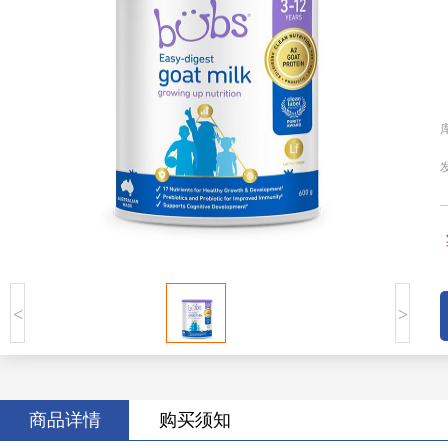
<
>
商品详情
购买须知