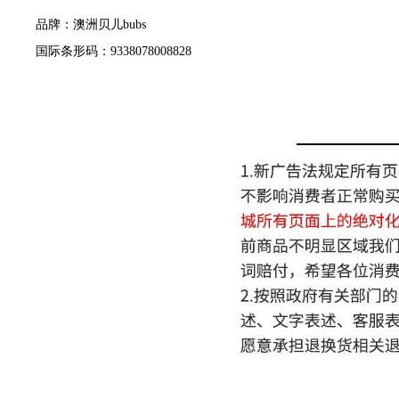
品牌：澳洲贝儿bubs
国际条形码：9338078008828