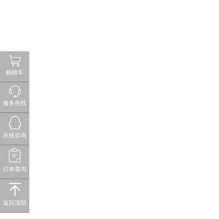
购物车
服务热线
在线咨询
订单查询
返回顶部