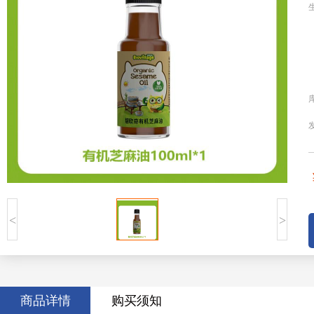
<
>
商品详情
购买须知