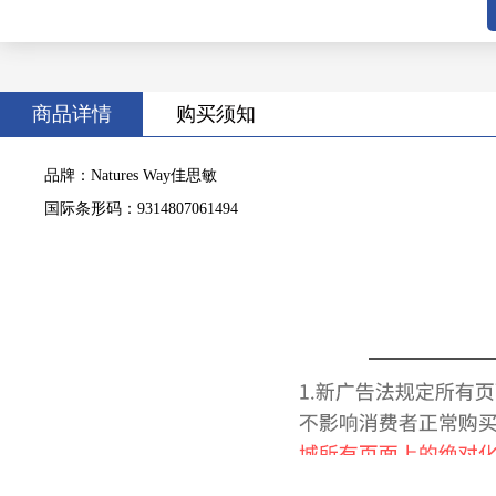
商品详情
购买须知
品牌：Natures Way佳思敏
国际条形码：9314807061494