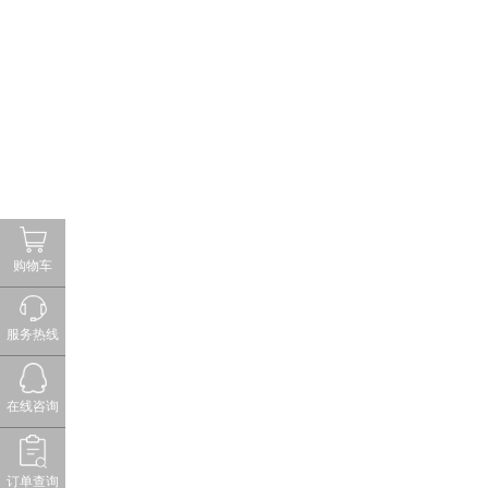
购物车
服务热线
在线咨询
订单查询