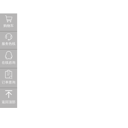
购物车
服务热线
在线咨询
订单查询
返回顶部